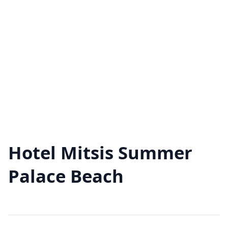
Hotel Mitsis Summer
Palace Beach