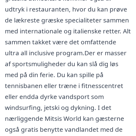
udtryk i restauranten, hvor du kan prøve
de lækreste græske specialiteter sammen
med internationale og italienske retter. Alt
sammen takket være det omfattende
ultra all inclusive program.Der er masser
af sportsmuligheder du kan slå dig løs
med på din ferie. Du kan spille på
tennisbanen eller træne i fitnesscentret
eller endda dyrke vandsport som
windsurfing, jetski og dykning. I det
nærliggende Mitsis World kan gæsterne
også gratis benytte vandlandet med de