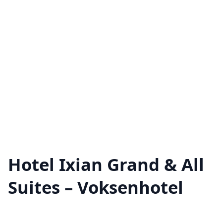
Hotel Ixian Grand & All
Suites – Voksenhotel