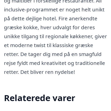
og måltider i forskellige restauranter. All
inclusive-programmet er noget helt unikt
på dette dejlige hotel. Fire anerkendte
græske kokke, hver udvalgt for deres
unikke tilgang til regionale køkkener, giver
et moderne twist til klassiske græske
retter. De tager dig med på en smagfuld
rejse fyldt med kreativitet og traditionelle
retter. Det bliver ren nydelse!
Relaterede varer