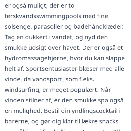
er også muligt; der er to
ferskvandsswimmingpools med fine
solsenge, parasoller og badehåndklæder.
Tag en dukkert i vandet, og nyd den
smukke udsigt over havet. Der er også et
hydromassagehjørne, hvor du kan slappe
helt af. Sportsentusiaster blæser med alle
vinde, da vandsport, som f.eks.
windsurfing, er meget populært. Når
vinden stilner af, er den smukke spa også
en mulighed. Bestil din yndlingscocktail i
barerne, og gør dig klar til lækre snacks