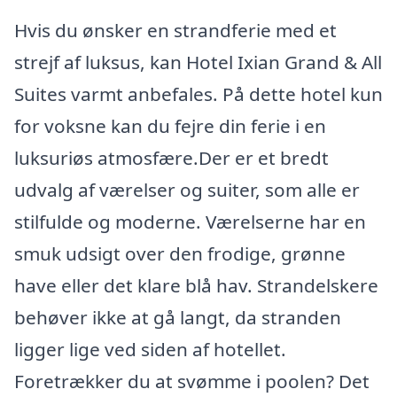
Hvis du ønsker en strandferie med et
strejf af luksus, kan Hotel Ixian Grand & All
Suites varmt anbefales. På dette hotel kun
for voksne kan du fejre din ferie i en
luksuriøs atmosfære.Der er et bredt
udvalg af værelser og suiter, som alle er
stilfulde og moderne. Værelserne har en
smuk udsigt over den frodige, grønne
have eller det klare blå hav. Strandelskere
behøver ikke at gå langt, da stranden
ligger lige ved siden af hotellet.
Foretrækker du at svømme i poolen? Det