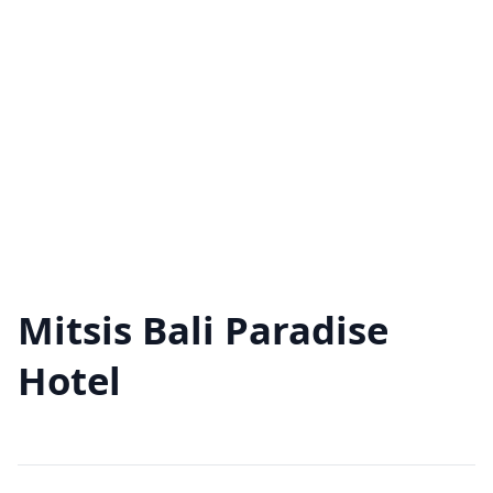
Mitsis Bali Paradise
Hotel