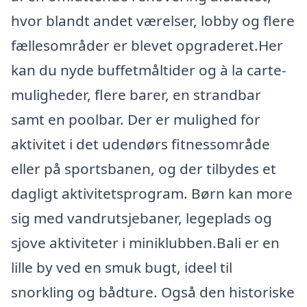
hvor blandt andet værelser, lobby og flere
fællesområder er blevet opgraderet.Her
kan du nyde buffetmåltider og à la carte-
muligheder, flere barer, en strandbar
samt en poolbar. Der er mulighed for
aktivitet i det udendørs fitnessområde
eller på sportsbanen, og der tilbydes et
dagligt aktivitetsprogram. Børn kan more
sig med vandrutsjebaner, legeplads og
sjove aktiviteter i miniklubben.Bali er en
lille by ved en smuk bugt, ideel til
snorkling og bådture. Også den historiske