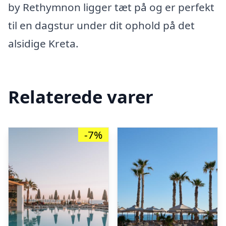
by Rethymnon ligger tæt på og er perfekt
til en dagstur under dit ophold på det
alsidige Kreta.
Relaterede varer
-7%