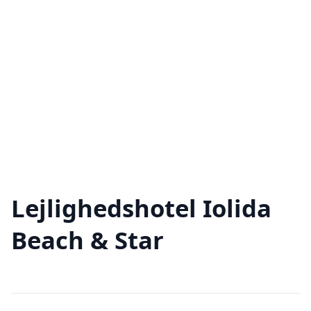
Lejlighedshotel Iolida
Beach & Star