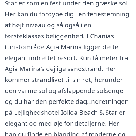
Star er som en fest under den græske sol.
Her kan du fordybe dig i en feriestemning
af højt niveau og så også i en
førsteklasses beliggenhed. I Chanias
turistområde Agia Marina ligger dette
elegant indrettet resort. Kun få meter fra
Agia Marina’s dejlige sandstrand. Her
kommer strandlivet til sin ret, herunder
den varme sol og afslappende solsenge,
og du har den perfekte dag.Indretningen
på Lejlighedshotel Iolida Beach & Star er
elegant og med øje for detaljerne. Her
han du finde en blanding af moderne og