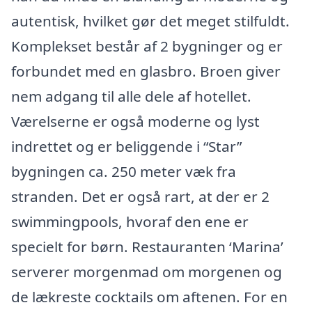
autentisk, hvilket gør det meget stilfuldt.
Komplekset består af 2 bygninger og er
forbundet med en glasbro. Broen giver
nem adgang til alle dele af hotellet.
Værelserne er også moderne og lyst
indrettet og er beliggende i “Star”
bygningen ca. 250 meter væk fra
stranden. Det er også rart, at der er 2
swimmingpools, hvoraf den ene er
specielt for børn. Restauranten ‘Marina’
serverer morgenmad om morgenen og
de lækreste cocktails om aftenen. For en