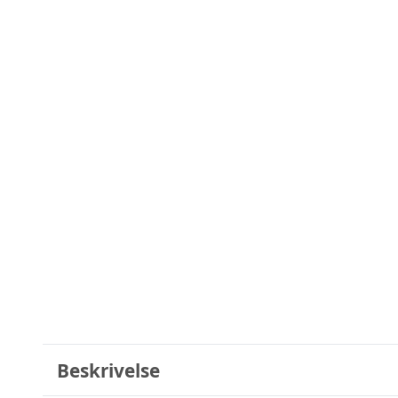
Beskrivelse