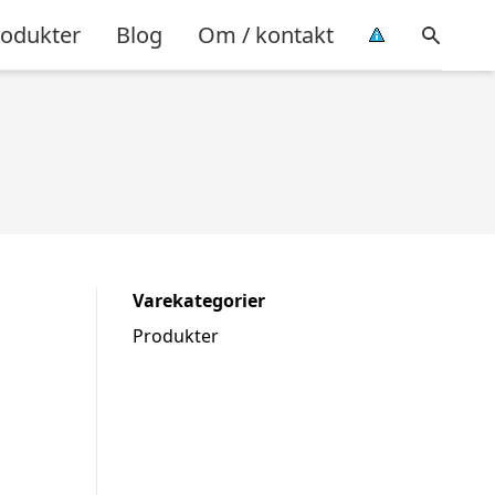
rodukter
Blog
Om / kontakt
Varekategorier
Produkter