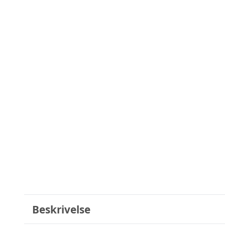
Beskrivelse